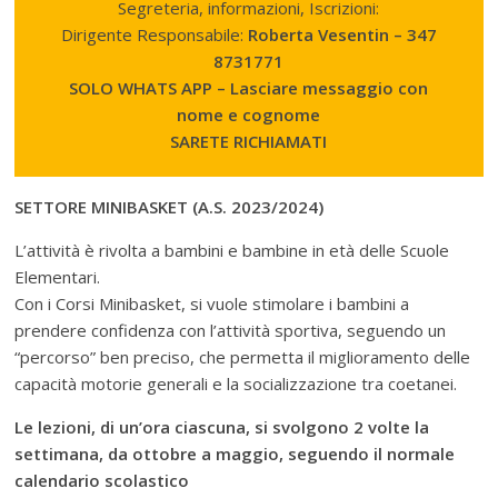
Segreteria, informazioni, Iscrizioni:
Dirigente Responsabile:
Roberta Vesentin – 347
8731771
SOLO WHATS APP – Lasciare messaggio con
nome e cognome
SARETE RICHIAMATI
SETTORE MINIBASKET (A.S. 2023/2024)
L’attività è rivolta a bambini e bambine in età delle Scuole
Elementari.
Con i Corsi Minibasket, si vuole stimolare i bambini a
prendere confidenza con l’attività sportiva, seguendo un
“percorso” ben preciso, che permetta il miglioramento delle
capacità motorie generali e la socializzazione tra coetanei.
Le lezioni, di un’ora ciascuna, si svolgono 2 volte la
settimana, da ottobre a maggio, seguendo il normale
calendario scolastico