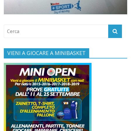
VIENI A GIOCARE A MINIBASKET