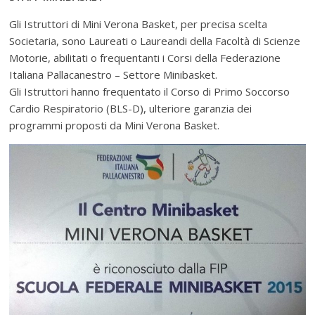
Gli Istruttori di Mini Verona Basket, per precisa scelta
Societaria, sono Laureati o Laureandi della Facoltà di Scienze
Motorie, abilitati o frequentanti i Corsi della Federazione
Italiana Pallacanestro – Settore Minibasket.
Gli Istruttori hanno frequentato il Corso di Primo Soccorso
Cardio Respiratorio (BLS-D), ulteriore garanzia dei
programmi proposti da Mini Verona Basket.