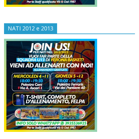
NATI 2012 e 2013