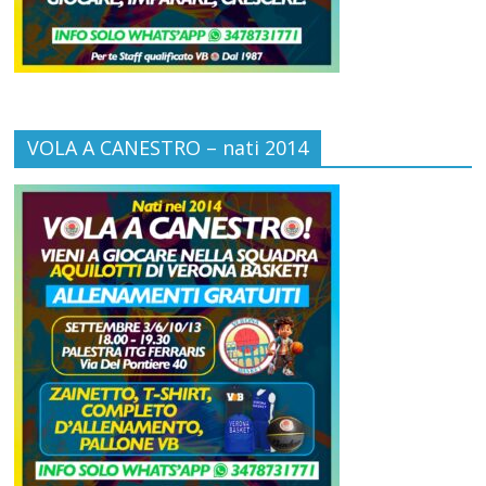
VOLA A CANESTRO – nati 2014