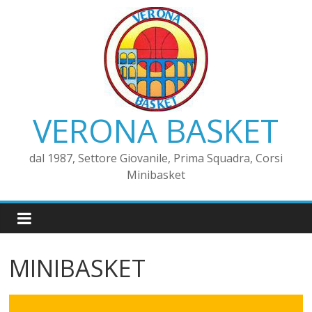
VERONA BASKET
dal 1987, Settore Giovanile, Prima Squadra, Corsi
Minibasket
MINIBASKET