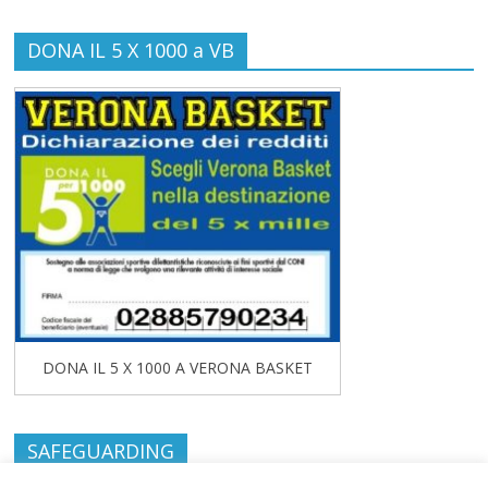
DONA IL 5 X 1000 a VB
DONA IL 5 X 1000 A VERONA BASKET
SAFEGUARDING