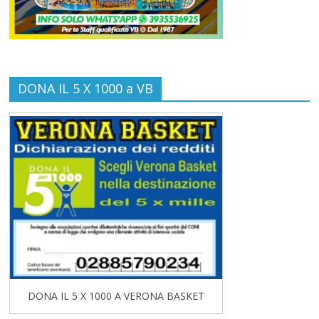
DONA IL 5 X 1000 a VB
DONA IL 5 X 1000 A VERONA BASKET