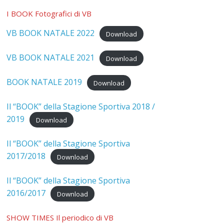
I BOOK Fotografici di VB
VB BOOK NATALE 2022
Download
VB BOOK NATALE 2021
Download
BOOK NATALE 2019
Download
Il “BOOK” della Stagione Sportiva 2018 /
2019
Download
Il “BOOK” della Stagione Sportiva
2017/2018
Download
Il “BOOK” della Stagione Sportiva
2016/2017
Download
SHOW TIMES Il periodico di VB