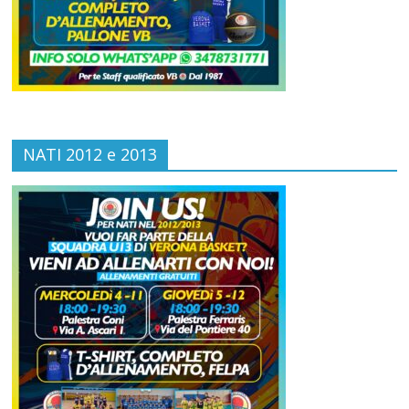
NATI 2012 e 2013