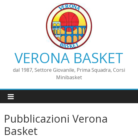
VERONA BASKET
dal 1987, Settore Giovanile, Prima Squadra, Corsi
Minibasket
Pubblicazioni Verona
Basket