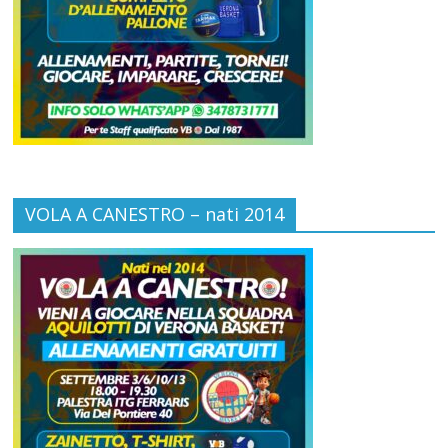
VOLA A CANESTRO – nati 2014