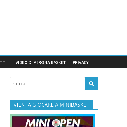
TTI
I VIDEO DI VERONA BASKET
PRIVACY
VIENI A GIOCARE A MINIBASKET