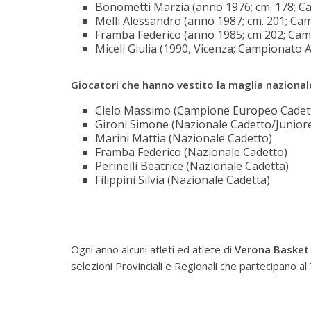
Bonometti Marzia (anno 1976; cm. 178; C
Melli Alessandro (anno 1987; cm. 201; Ca
Framba Federico (anno 1985; cm 202; Ca
Miceli Giulia (1990, Vicenza; Campionato 
Giocatori che hanno vestito la maglia nazional
Cielo Massimo (Campione Europeo Cadett
Gironi Simone (Nazionale Cadetto/Junior
Marini Mattia (Nazionale Cadetto)
Framba Federico (Nazionale Cadetto)
Perinelli Beatrice (Nazionale Cadetta)
Filippini Silvia (Nazionale Cadetta)
Ogni anno alcuni atleti ed atlete di
Verona Basket
selezioni Provinciali e Regionali che partecipano al