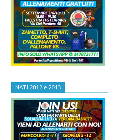
NATI 2012 e 2013