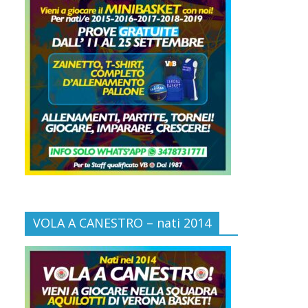
VOLA A CANESTRO – nati 2014