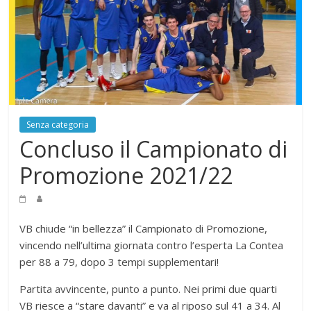
Senza categoria
Concluso il Campionato di
Promozione 2021/22
VB chiude “in bellezza” il Campionato di Promozione,
vincendo nell’ultima giornata contro l’esperta La Contea
per 88 a 79, dopo 3 tempi supplementari!
Partita avvincente, punto a punto. Nei primi due quarti
VB riesce a “stare davanti” e va al riposo sul 41 a 34. Al