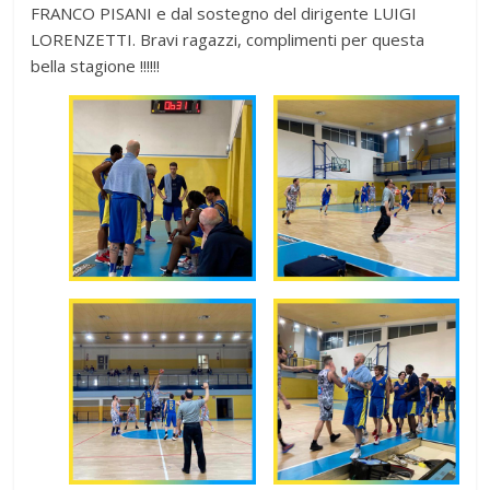
FRANCO PISANI e dal sostegno del dirigente LUIGI
LORENZETTI. Bravi ragazzi, complimenti per questa
bella stagione !!!!!!