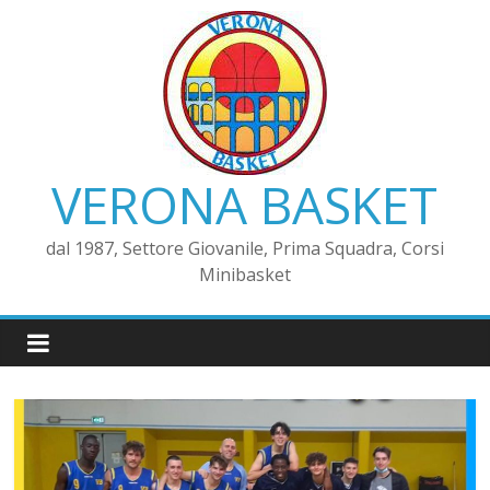
VERONA BASKET
dal 1987, Settore Giovanile, Prima Squadra, Corsi
Minibasket