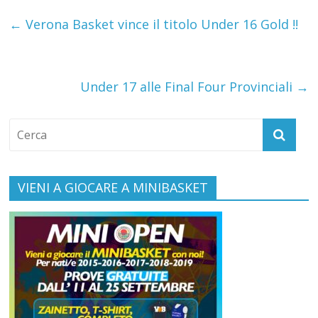
←
Verona Basket vince il titolo Under 16 Gold !!
Under 17 alle Final Four Provinciali
→
VIENI A GIOCARE A MINIBASKET