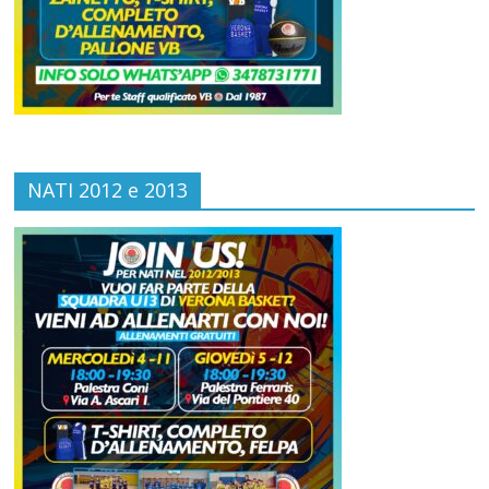
NATI 2012 e 2013