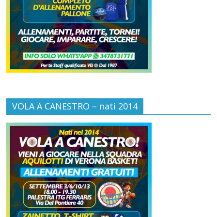
VOLA A CANESTRO – nati 2014