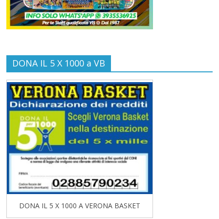
DONA IL 5 X 1000 a VB
DONA IL 5 X 1000 A VERONA BASKET